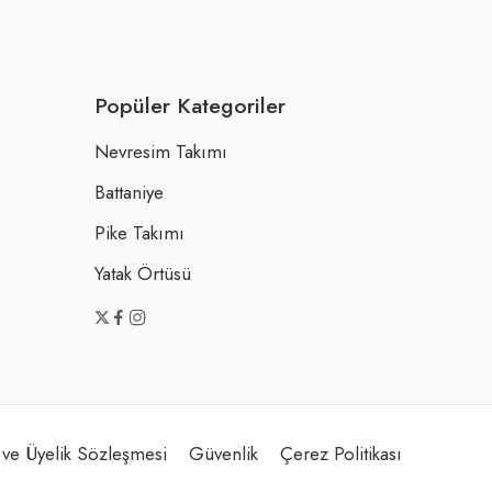
Popüler Kategoriler
Nevresim Takımı
Battaniye
Pike Takımı
Yatak Örtüsü
 ve Üyelik Sözleşmesi
Güvenlik
Çerez Politikası