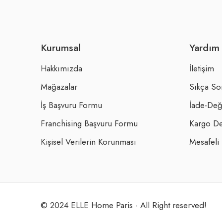
Kurumsal
Yardım
Hakkımızda
İletişim
Mağazalar
Sıkça So
İş Başvuru Formu
İade-Değ
Franchising Başvuru Formu
Kargo De
Kişisel Verilerin Korunması
Mesafeli
© 2024 ELLE Home Paris - All Right reserved!