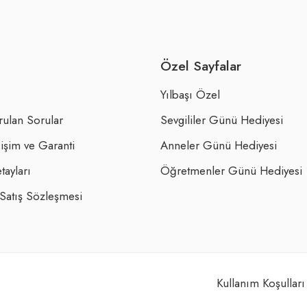
Özel Sayfalar
Yılbaşı Özel
rulan Sorular
Sevgililer Günü Hediyesi
işim ve Garanti
Anneler Günü Hediyesi
tayları
Öğretmenler Günü Hediyesi
 Satış Sözleşmesi
Kullanım Koşulları