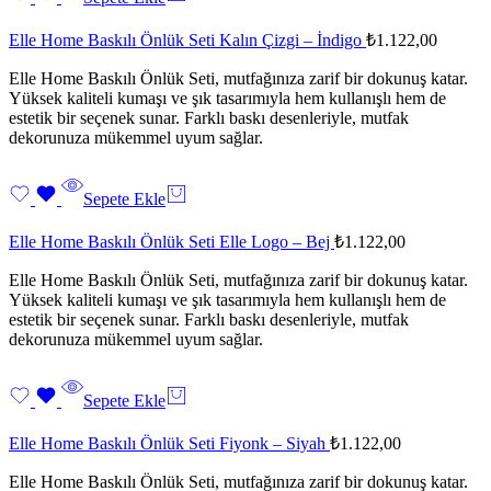
Elle Home Baskılı Önlük Seti Kalın Çizgi – İndigo
₺
1.122,00
Elle Home Baskılı Önlük Seti, mutfağınıza zarif bir dokunuş katar.
Yüksek kaliteli kumaşı ve şık tasarımıyla hem kullanışlı hem de
estetik bir seçenek sunar. Farklı baskı desenleriyle, mutfak
dekorunuza mükemmel uyum sağlar.
Sepete Ekle
Elle Home Baskılı Önlük Seti Elle Logo – Bej
₺
1.122,00
Elle Home Baskılı Önlük Seti, mutfağınıza zarif bir dokunuş katar.
Yüksek kaliteli kumaşı ve şık tasarımıyla hem kullanışlı hem de
estetik bir seçenek sunar. Farklı baskı desenleriyle, mutfak
dekorunuza mükemmel uyum sağlar.
Sepete Ekle
Elle Home Baskılı Önlük Seti Fiyonk – Siyah
₺
1.122,00
Elle Home Baskılı Önlük Seti, mutfağınıza zarif bir dokunuş katar.