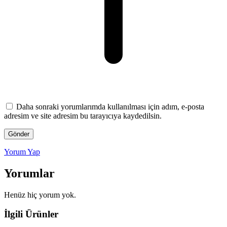
Daha sonraki yorumlarımda kullanılması için adım, e-posta
adresim ve site adresim bu tarayıcıya kaydedilsin.
Yorum Yap
Yorumlar
Henüz hiç yorum yok.
İlgili Ürünler