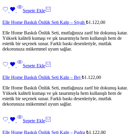
Sepete Ekle
Elle Home Baskılı Önlük Seti Kalp – Siyah
₺
1.122,00
Elle Home Baskılı Önlük Seti, mutfağınıza zarif bir dokunuş katar.
Yüksek kaliteli kumaşı ve şık tasarımıyla hem kullanışlı hem de
estetik bir seçenek sunar. Farklı baskı desenleriyle, mutfak
dekorunuza mükemmel uyum sağlar.
Sepete Ekle
Elle Home Baskılı Önlük Seti Kalp – Bej
₺
1.122,00
Elle Home Baskılı Önlük Seti, mutfağınıza zarif bir dokunuş katar.
Yüksek kaliteli kumaşı ve şık tasarımıyla hem kullanışlı hem de
estetik bir seçenek sunar. Farklı baskı desenleriyle, mutfak
dekorunuza mükemmel uyum sağlar.
Sepete Ekle
Elle Home Baskılı Önlük Seti Kalp – Pudra
₺
1.122,00