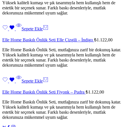
Yüksek kaliteli kumaşı ve şık tasarımıyla hem kullanışlı hem de
estetik bir seçenek sunar. Farklı baskı desenleriyle, mutfak
dekorunuza mükemmel uyum sağlar.
Sepete Ekle
Elle Home Baskılı Önlük Seti Elle Çizgili – İndigo
₺
1.122,00
Elle Home Baskılı Önlük Seti, mutfağınıza zarif bir dokunuş katar.
Yüksek kaliteli kumaşı ve şık tasarımıyla hem kullanışlı hem de
estetik bir seçenek sunar. Farklı baskı desenleriyle, mutfak
dekorunuza mükemmel uyum sağlar.
Sepete Ekle
Elle Home Baskılı Önlük Seti Fiyonk – Pudra
₺
1.122,00
Elle Home Baskılı Önlük Seti, mutfağınıza zarif bir dokunuş katar.
Yüksek kaliteli kumaşı ve şık tasarımıyla hem kullanışlı hem de
estetik bir seçenek sunar. Farklı baskı desenleriyle, mutfak
dekorunuza mükemmel uyum sağlar.