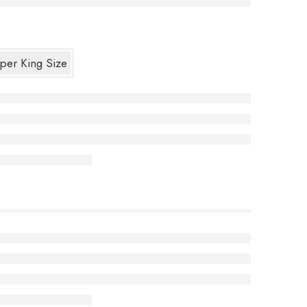
per King Size