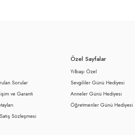
Özel Sayfalar
Yılbaşı Özel
rulan Sorular
Sevgililer Günü Hediyesi
işim ve Garanti
Anneler Günü Hediyesi
tayları
Öğretmenler Günü Hediyesi
 Satış Sözleşmesi