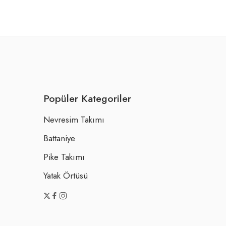
Popüler Kategoriler
Nevresim Takımı
Battaniye
Pike Takımı
Yatak Örtüsü