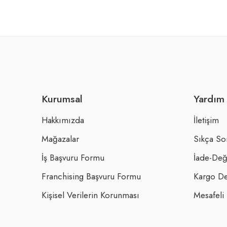
Kurumsal
Yardım
Hakkımızda
İletişim
Mağazalar
Sıkça So
İş Başvuru Formu
İade-Değ
Franchising Başvuru Formu
Kargo De
Kişisel Verilerin Korunması
Mesafeli