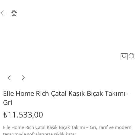
Elle Home Rich Çatal Kaşık Bıçak Takımı –
Gri
₺
11.533,00
Elle Home Rich Çatal Kaşık Bıçak Takımı – Gri, zarif ve modern
tasarımıyla sofralarınıza şıklık katar.