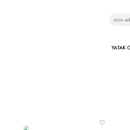
YATAK 