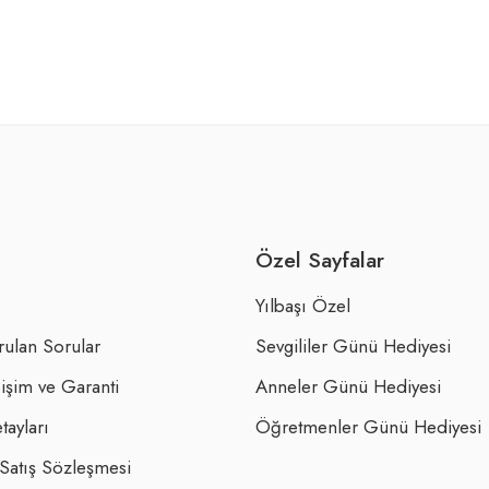
Özel Sayfalar
Yılbaşı Özel
rulan Sorular
Sevgililer Günü Hediyesi
işim ve Garanti
Anneler Günü Hediyesi
tayları
Öğretmenler Günü Hediyesi
 Satış Sözleşmesi