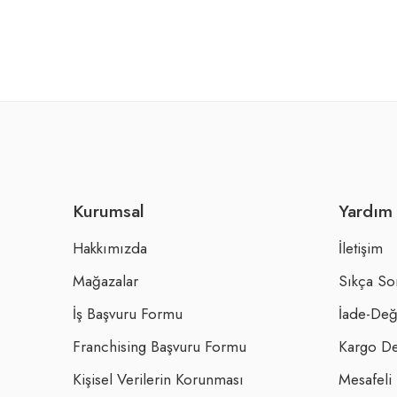
Kurumsal
Yardım
Hakkımızda
İletişim
Mağazalar
Sıkça So
İş Başvuru Formu
İade-Değ
Franchising Başvuru Formu
Kargo De
Kişisel Verilerin Korunması
Mesafeli