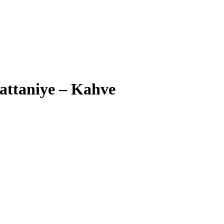
Battaniye – Kahve