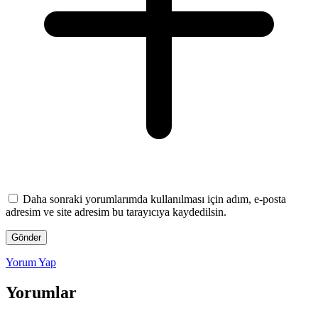
Daha sonraki yorumlarımda kullanılması için adım, e-posta
adresim ve site adresim bu tarayıcıya kaydedilsin.
Yorum Yap
Yorumlar