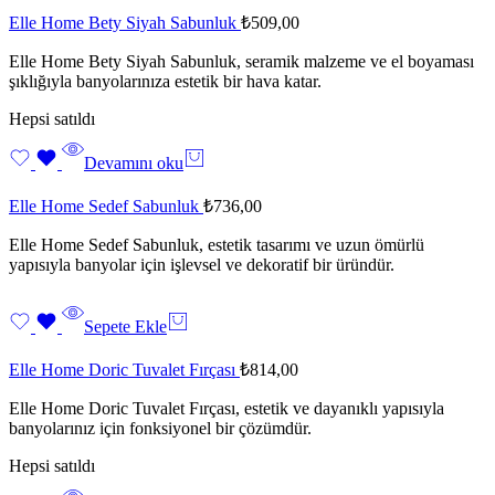
Elle Home Bety Siyah Sabunluk
₺
509,00
Elle Home Bety Siyah Sabunluk, seramik malzeme ve el boyaması
şıklığıyla banyolarınıza estetik bir hava katar.
Hepsi satıldı
Devamını oku
Elle Home Sedef Sabunluk
₺
736,00
Elle Home Sedef Sabunluk, estetik tasarımı ve uzun ömürlü
yapısıyla banyolar için işlevsel ve dekoratif bir üründür.
Sepete Ekle
Elle Home Doric Tuvalet Fırçası
₺
814,00
Elle Home Doric Tuvalet Fırçası, estetik ve dayanıklı yapısıyla
banyolarınız için fonksiyonel bir çözümdür.
Hepsi satıldı