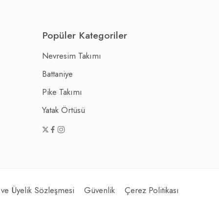
Popüler Kategoriler
Nevresim Takımı
Battaniye
Pike Takımı
Yatak Örtüsü
 ve Üyelik Sözleşmesi
Güvenlik
Çerez Politikası