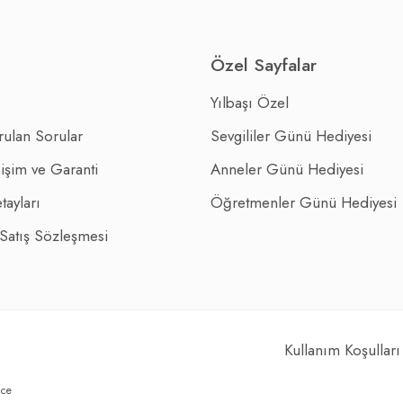
Özel Sayfalar
Yılbaşı Özel
rulan Sorular
Sevgililer Günü Hediyesi
işim ve Garanti
Anneler Günü Hediyesi
tayları
Öğretmenler Günü Hediyesi
 Satış Sözleşmesi
Kullanım Koşulları
nce