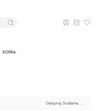
SOFRA
Gelişmiş Sıralama
...