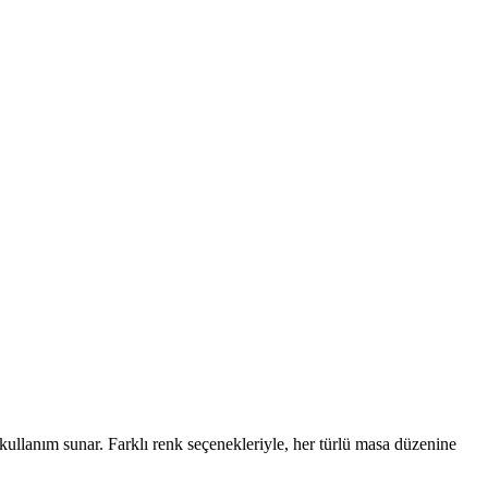
ullanım sunar. Farklı renk seçenekleriyle, her türlü masa düzenine