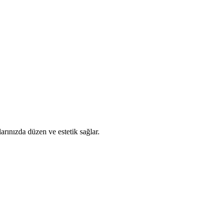
rınızda düzen ve estetik sağlar.