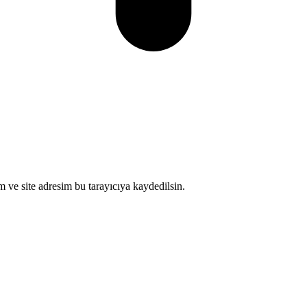
 ve site adresim bu tarayıcıya kaydedilsin.