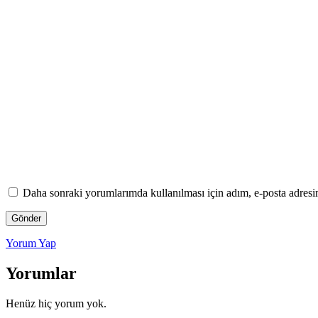
Daha sonraki yorumlarımda kullanılması için adım, e-posta adresim
Yorum Yap
Yorumlar
Henüz hiç yorum yok.