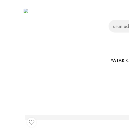
YATAK 