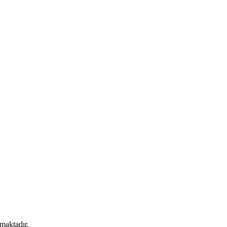
maktadır.