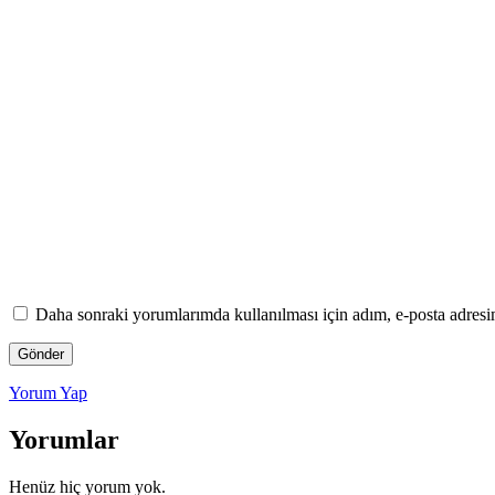
Daha sonraki yorumlarımda kullanılması için adım, e-posta adresim
Yorum Yap
Yorumlar
Henüz hiç yorum yok.