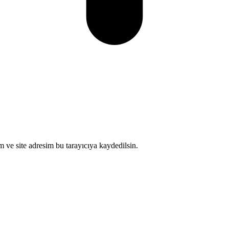
 ve site adresim bu tarayıcıya kaydedilsin.