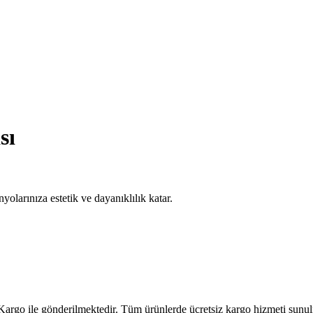
sı
olarınıza estetik ve dayanıklılık katar.
 Kargo ile gönderilmektedir. Tüm ürünlerde ücretsiz kargo hizmeti sunul