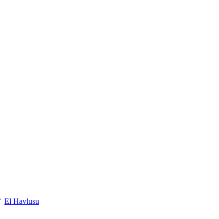
El Havlusu