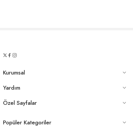
Kurumsal
Yardım
Özel Sayfalar
Popüler Kategoriler